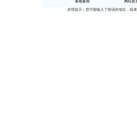
看看案例
网站首
友情提示：您可能输入了错误的地址，或者