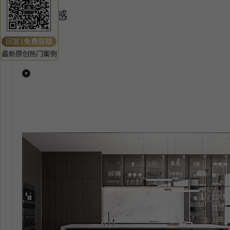
设计灵感
1