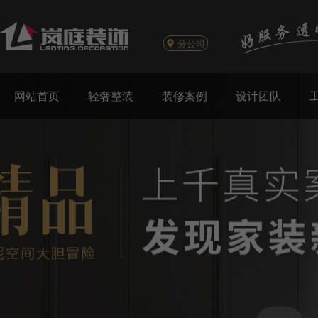
分公司
网站首页
轻奢整装
装修案例
设计团队