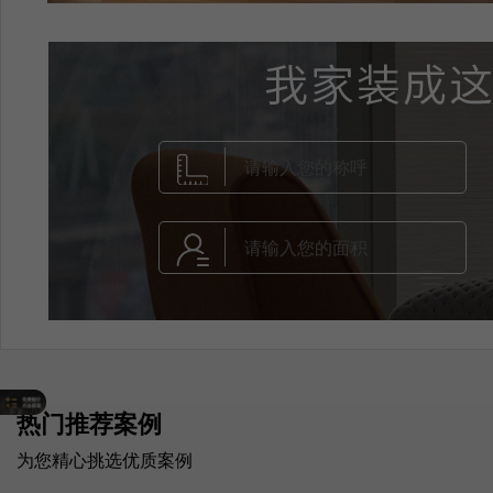
热门推荐案例
为您精心挑选优质案例