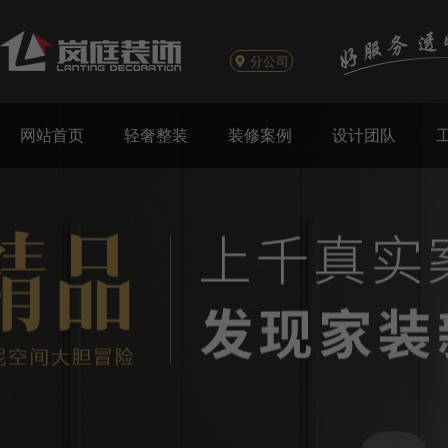
分公司
网站首页
轻奢整装
装修案例
设计团队